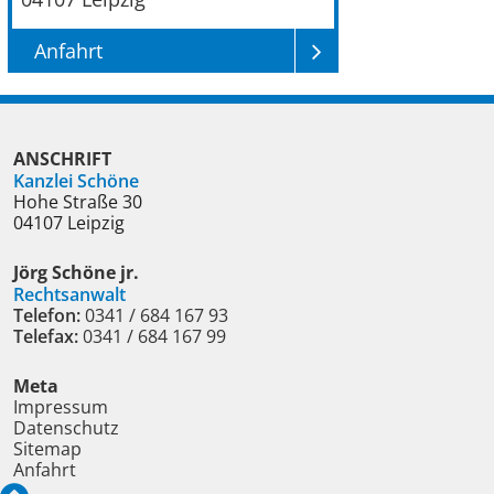
Anfahrt
ANSCHRIFT
Kanzlei Schöne
Hohe Straße 30
04107
Leipzig
Jörg Schöne jr.
Rechtsanwalt
Telefon:
0341 / 684 167 93
Telefax:
0341 / 684 167 99
Meta
Impressum
Datenschutz
Sitemap
Anfahrt