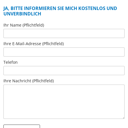
JA, BITTE INFORMIEREN SIE MICH KOSTENLOS UND
UNVERBINDLICH
Ihr Name (Pflichtfeld)
Ihre E-Mail-Adresse (Pflichtfeld)
Telefon
Ihre Nachricht (Pflichtfeld)