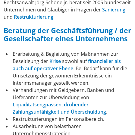
Rechtsanwalt Jörg Schöne jr. berät seit 2005 bundesweit
Unternehmen und Gläubiger in Fragen der
Sanierung
und
Restrukturierung
.
Beratung der Geschäftsführung / der
Gesellschafter eines Unternehmens
Erarbeitung & Begleitung von Maßnahmen zur
Beseitigung der
Krise
sowohl auf
finanzieller als
auch auf operativer Ebene
. Bei Bedarf kann für die
Umsetzung der gewonnen Erkenntnisse ein
Interimsmanager gestellt werden.
Verhandlungen mit Geldgebern, Banken und
Lieferanten zur Überwindung von
Liquiditätsengpässen, drohender
Zahlungsunfähigkeit und Überschuldung
.
Restrukturierungen im Personalbereich.
Ausarbeitung von belastbaren
Unternehmensstrategien.