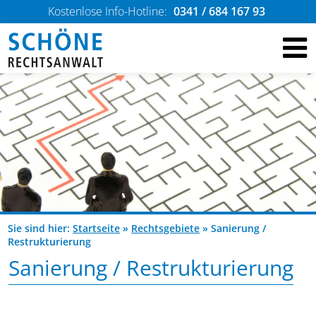
Kostenlose Info-Hotline:
0341 / 684 167 93
Sie sind hier:
Startseite
»
Rechtsgebiete
»
Sanierung /
Restrukturierung
Sanierung / Restrukturierung