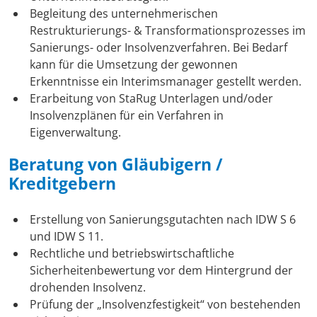
Begleitung des unternehmerischen
Restrukturierungs- & Transformationsprozesses im
Sanierungs- oder Insolvenzverfahren. Bei Bedarf
kann für die Umsetzung der gewonnen
Erkenntnisse ein Interimsmanager gestellt werden.
Erarbeitung von StaRug Unterlagen und/oder
Insolvenzplänen für ein Verfahren in
Eigenverwaltung.
Beratung von Gläubigern /
Kreditgebern
Erstellung von Sanierungsgutachten nach IDW S 6
und IDW S 11.
Rechtliche und betriebswirtschaftliche
Sicherheitenbewertung vor dem Hintergrund der
drohenden Insolvenz.
Prüfung der „Insolvenzfestigkeit“ von bestehenden