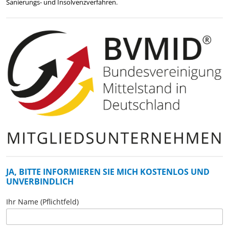
Sanierungs- und Insolvenzverfahren.
JA, BITTE INFORMIEREN SIE MICH KOSTENLOS UND
UNVERBINDLICH
Ihr Name (Pflichtfeld)