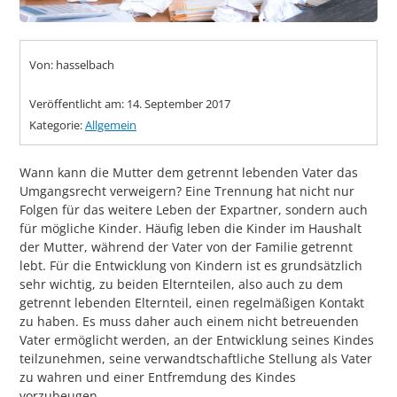
Von: hasselbach
Veröffentlicht am:
14. September 2017
Kategorie:
Allgemein
Wann kann die Mutter dem getrennt lebenden Vater das
Umgangsrecht verweigern? Eine Trennung hat nicht nur
Folgen für das weitere Leben der Expartner, sondern auch
für mögliche Kinder. Häufig leben die Kinder im Haushalt
der Mutter, während der Vater von der Familie getrennt
lebt. Für die Entwicklung von Kindern ist es grundsätzlich
sehr wichtig, zu beiden Elternteilen, also auch zu dem
getrennt lebenden Elternteil, einen regelmäßigen Kontakt
zu haben. Es muss daher auch einem nicht betreuenden
Vater ermöglicht werden, an der Entwicklung seines Kindes
teilzunehmen, seine verwandtschaftliche Stellung als Vater
zu wahren und einer Entfremdung des Kindes
vorzubeugen.