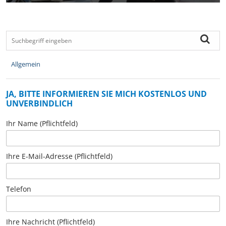
Allgemein
JA, BITTE INFORMIEREN SIE MICH KOSTENLOS UND
UNVERBINDLICH
Ihr Name (Pflichtfeld)
Ihre E-Mail-Adresse (Pflichtfeld)
Telefon
Ihre Nachricht (Pflichtfeld)